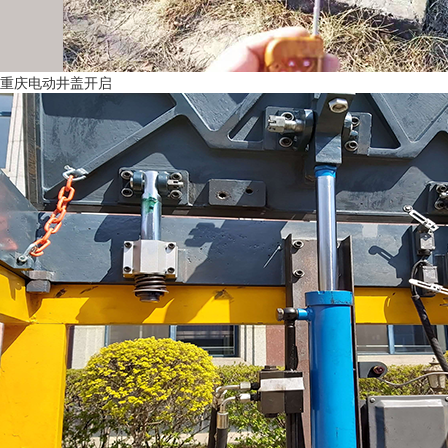
重庆电动井盖开启