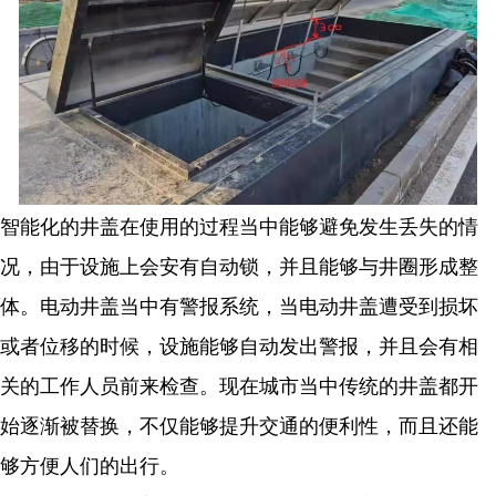
智能化的井盖在使用的过程当中能够避免发生丢失的情
况，由于设施上会安有自动锁，并且能够与井圈形成整
体。
电动井盖当中有警报系统，当电动井盖遭受到损坏
或者位移的时候，设施能够自动发出警报，并且会有相
关的工作人员前来检查。
现在城市当中传统的井盖都开
始逐渐被替换，不仅能够提升交通的便利性，而且还能
够方便人们的出行。