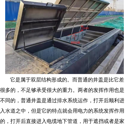
它是属于双层结构形成的。而普通的井盖是比它差
很多的，不足够承受很大的重力。两者的发挥作用也是
不同的，普通井盖是通过排水系统运作，打开后顺利进
入水道之中，但是它的特点就会用电力的系统发挥作用
的，打开后直接进入电缆地下管道，用于遮挡或者是家