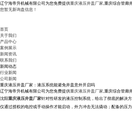
辽宁海帝升机械有限公司为您免费提供
重庆液压井盖厂家
,重庆综合管廊
您暂无新询盘信息！
首页
关于我们
产品中心
案例展示
新闻资讯
联系我们
新闻动态
行业新闻
公司新闻
重庆液压井盖厂家：液压系统能避免井盖意外开启吗
辽宁海帝升机械有限公司为您免费提供
重庆液压井盖厂家
,重庆综合管廊
沈阳
重庆液压井盖厂家
针对性研发的液压控制系统，给出了彻底的解决方
仅通过授权的电控或手动操作才能启动，外力冲击无法撬动；配备的压力