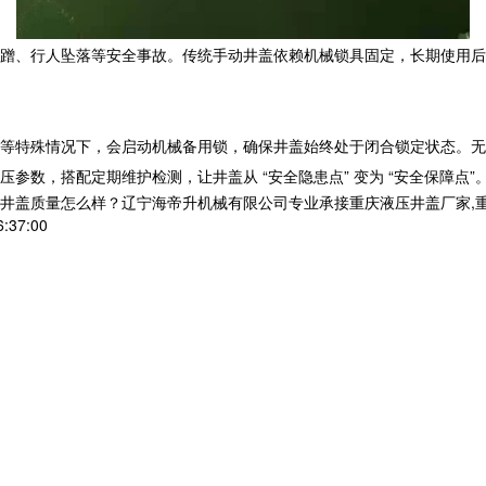
蹭、行人坠落等安全事故。传统手动井盖依赖机械锁具固定，长期使用后
等特殊情况下，会启动机械备用锁，确保井盖始终处于闭合锁定状态。无
参数，搭配定期维护检测，让井盖从 “安全隐患点” 变为 “安全保障点”
质量怎么样？辽宁海帝升机械有限公司专业承接重庆液压井盖厂家,重庆综合管
:37:00