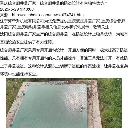
重庆综合廊井盖厂家：综合廊井盖的防盗设计有何独特优势？
2025-5-29 9:48:00
来源：http://cq.lnhdsjx.com/news1074741.html
辽宁海帝升机械有限公司为您免费提供
重庆液压井盖厂家
,重庆综合管廊
井盖厂家,重庆电动井盖等相关信息发布和资讯展示，敬请关注！
沈阳综合廊井盖厂家
生产的综合廊井盖，在防盗设计上独具优势，为城市
基础设施安全提供了有力保障。
综合廊井盖厂家
采用专用开启勾设计，开启方便的同时，极大提高了防盗
性能。只有拥有专用开启勾的人员才能操作，普通工具无法打开，有效防
止了井盖被盗。这种设计从源头上切断了盗贼的作案途径，让井盖在复杂
环境中也能保持安全。